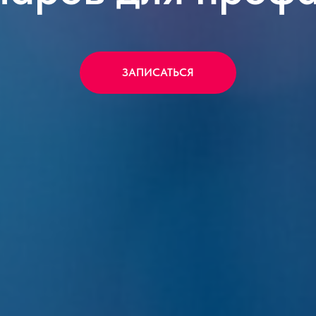
ЗАПИСАТЬСЯ